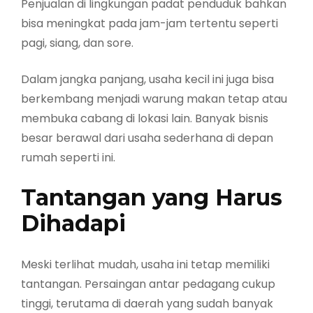
Penjualan di lingkungan padat penduduk bahkan
bisa meningkat pada jam-jam tertentu seperti
pagi, siang, dan sore.
Dalam jangka panjang, usaha kecil ini juga bisa
berkembang menjadi warung makan tetap atau
membuka cabang di lokasi lain. Banyak bisnis
besar berawal dari usaha sederhana di depan
rumah seperti ini.
Tantangan yang Harus
Dihadapi
Meski terlihat mudah, usaha ini tetap memiliki
tantangan. Persaingan antar pedagang cukup
tinggi, terutama di daerah yang sudah banyak