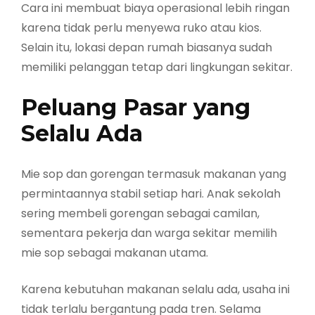
Cara ini membuat biaya operasional lebih ringan
karena tidak perlu menyewa ruko atau kios.
Selain itu, lokasi depan rumah biasanya sudah
memiliki pelanggan tetap dari lingkungan sekitar.
Peluang Pasar yang
Selalu Ada
Mie sop dan gorengan termasuk makanan yang
permintaannya stabil setiap hari. Anak sekolah
sering membeli gorengan sebagai camilan,
sementara pekerja dan warga sekitar memilih
mie sop sebagai makanan utama.
Karena kebutuhan makanan selalu ada, usaha ini
tidak terlalu bergantung pada tren. Selama