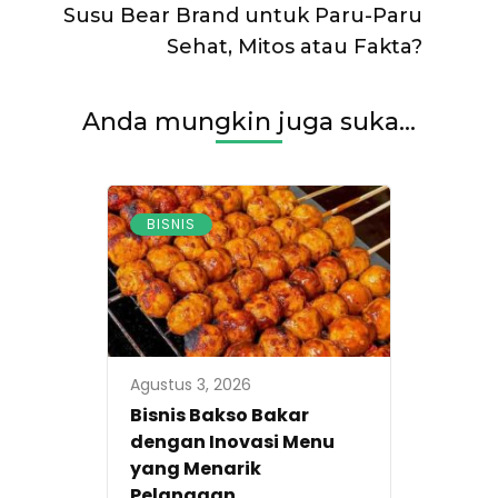
Susu Bear Brand untuk Paru-Paru
Sehat, Mitos atau Fakta?
Anda mungkin juga suka...
BISNIS
Agustus 3, 2026
Bisnis Bakso Bakar
dengan Inovasi Menu
yang Menarik
Pelanggan