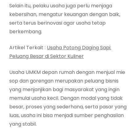
Selain itu, pelaku usaha juga perlu menjaga
kebersihan, mengatur keuangan dengan baik,
serta terus berinovasi agar usaha tetap
berkembang.
Artikel Terkait :
Usaha Potong Daging Sapi:
Peluang Besar di Sektor Kuliner
Usaha UMKM depan rumah dengan menjual mie
sop dan gorengan merupakan peluang bisnis
yang menjanjikan bagi masyarakat yang ingin
memulai usaha kecil. Dengan modal yang tidak
besar, proses yang sederhana, serta pasar yang
luas, usaha ini bisa menjadi sumber penghasilan
yang stabil.