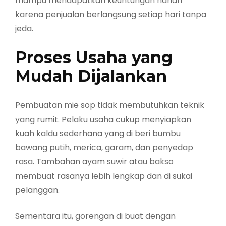
mampu mendapatkan keuntungan harian
karena penjualan berlangsung setiap hari tanpa
jeda.
Proses Usaha yang
Mudah Dijalankan
Pembuatan mie sop tidak membutuhkan teknik
yang rumit. Pelaku usaha cukup menyiapkan
kuah kaldu sederhana yang di beri bumbu
bawang putih, merica, garam, dan penyedap
rasa. Tambahan ayam suwir atau bakso
membuat rasanya lebih lengkap dan di sukai
pelanggan.
Sementara itu, gorengan di buat dengan