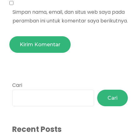
Simpan nama, email, dan situs web saya pada
peramban ini untuk komentar saya berikutnya.
Cari
Cari
Recent Posts