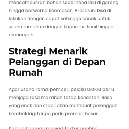
mencampurkan bahan sederhana lalu di goreng
hingga berwarna keemasan. Proses ini bisa di
lakukan dengan cepat sehingga cocok untuk
usaha rumahan dengan kapasitas kecil hingga
menengah.
Strategi Menarik
Pelanggan di Depan
Rumah
Agar usaha ramai pembeli, pelaku UMKM perlu
menjaga rasa makanan tetap konsisten. Rasa
yang enak dan stabil akan membuat pelanggan
kembali lagi tanpa perlu promosi besar.
Kebersihan juga menjadi faktor penting.