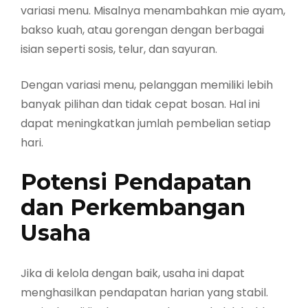
variasi menu. Misalnya menambahkan mie ayam,
bakso kuah, atau gorengan dengan berbagai
isian seperti sosis, telur, dan sayuran.
Dengan variasi menu, pelanggan memiliki lebih
banyak pilihan dan tidak cepat bosan. Hal ini
dapat meningkatkan jumlah pembelian setiap
hari.
Potensi Pendapatan
dan Perkembangan
Usaha
Jika di kelola dengan baik, usaha ini dapat
menghasilkan pendapatan harian yang stabil.