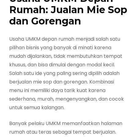
Rumah: Jualan Mie Sop
dan Gorengan
Usaha UMKM depan rumah menjadi salah satu
pilihan bisnis yang banyak di minati karena
mudah dijalankan, tidak membutuhkan tempat
khusus, dan bisa dimulai dengan modal kecil.
Salah satu ide yang paling sering dipilih adalah
berjualan mie sop dan gorengan. Kombinasi
menu ini memiliki daya tarik kuat karena
sederhana, murah, mengenyangkan, dan cocok
untuk semua kalangan.
Banyak pelaku UMKM memanfaatkan halaman
rumah atau teras sebagai tempat berjualan.