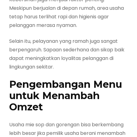
Meskipun berjualan di depan rumah, area usaha
tetap harus terlihat rapi dan higienis agar
pelanggan merasa nyaman.
Selain itu, pelayanan yang ramah juga sangat
berpengaruh. Sapaan sederhana dan sikap baik
dapat meningkatkan loyalitas pelanggan di
lingkungan sekitar.
Pengembangan Menu
untuk Menambah
Omzet
Usaha mie sop dan gorengan bisa berkembang
lebih besar jika pemilik usaha berani menambah