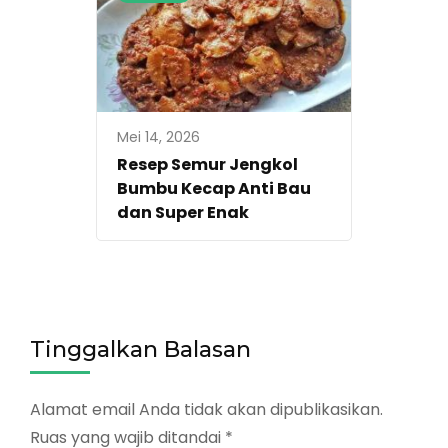
Mei 14, 2026
Resep Semur Jengkol
Bumbu Kecap Anti Bau
dan Super Enak
Tinggalkan Balasan
Alamat email Anda tidak akan dipublikasikan.
Ruas yang wajib ditandai
*