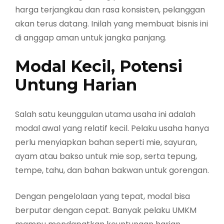
harga terjangkau dan rasa konsisten, pelanggan
akan terus datang. Inilah yang membuat bisnis ini
di anggap aman untuk jangka panjang.
Modal Kecil, Potensi
Untung Harian
Salah satu keunggulan utama usaha ini adalah
modal awal yang relatif kecil. Pelaku usaha hanya
perlu menyiapkan bahan seperti mie, sayuran,
ayam atau bakso untuk mie sop, serta tepung,
tempe, tahu, dan bahan bakwan untuk gorengan.
Dengan pengelolaan yang tepat, modal bisa
berputar dengan cepat. Banyak pelaku UMKM