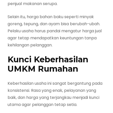
penjual makanan serupa.
Selain itu, harga bahan baku seperti minyak
goreng, tepung, dan ayam bisa berubah-ubah.
Pelaku usaha harus pandai mengatur harga jual
agar tetap mendapatkan keuntungan tanpa
kehilangan pelanggan.
Kunci Keberhasilan
UMKM Rumahan
Keberhasilan usaha ini sangat bergantung pada
konsistensi. Rasa yang enak, pelayanan yang
baik, dan harga yang terjangkau menjadi kunci
utama agar pelanggan tetap setia.