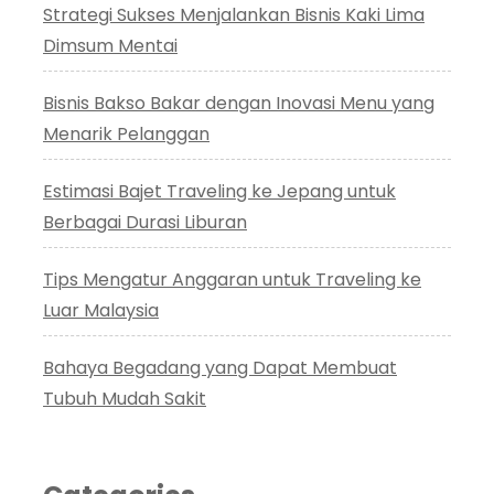
Strategi Sukses Menjalankan Bisnis Kaki Lima
Dimsum Mentai
Bisnis Bakso Bakar dengan Inovasi Menu yang
Menarik Pelanggan
Estimasi Bajet Traveling ke Jepang untuk
Berbagai Durasi Liburan
Tips Mengatur Anggaran untuk Traveling ke
Luar Malaysia
Bahaya Begadang yang Dapat Membuat
Tubuh Mudah Sakit