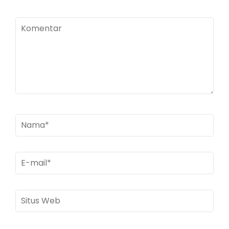
Komentar
Nama
*
E-
mail
*
Situs
Web