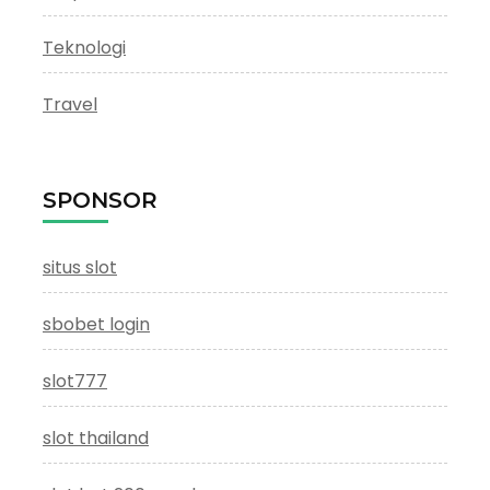
Teknologi
Travel
SPONSOR
situs slot
sbobet login
slot777
slot thailand