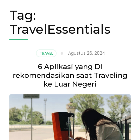
Tag:
TravelEssentials
Agustus 26, 2024
TRAVEL
6 Aplikasi yang Di
rekomendasikan saat Traveling
ke Luar Negeri