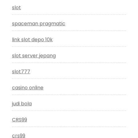
slot
spaceman pragmatic
link slot depo 10k
slot server jepang
slot777
casino online
judi bola
CRS99
crs99