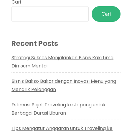
Cari
rekomendasikan
saat
Cari
Traveling
ke
Luar
Negeri
Recent Posts
Strategi Sukses Menjalankan Bisnis Kaki Lima
Dimsum Mentai
Bisnis Bakso Bakar dengan Inovasi Menu yang
Menarik Pelanggan
Estimasi Bajet Traveling ke Jepang untuk
Berbagai Durasi Liburan
Tips Mengatur Anggaran untuk Traveling ke