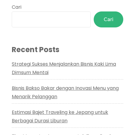
Indonesia
Cari
yang
Mendunia
Cari
Recent Posts
Strategi Sukses Menjalankan Bisnis Kaki Lima
Dimsum Mentai
Bisnis Bakso Bakar dengan Inovasi Menu yang
Menarik Pelanggan
Estimasi Bajet Traveling ke Jepang untuk
Berbagai Durasi Liburan