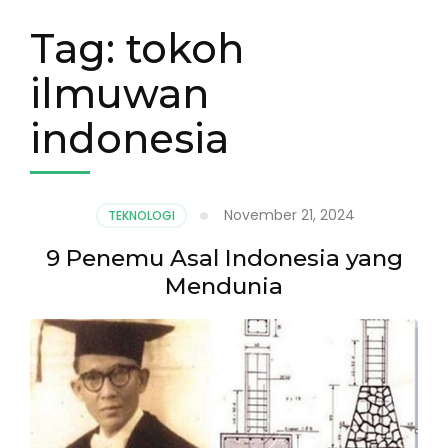
Tag:
tokoh
ilmuwan
indonesia
November 21, 2024
TEKNOLOGI
9 Penemu Asal Indonesia yang
Mendunia