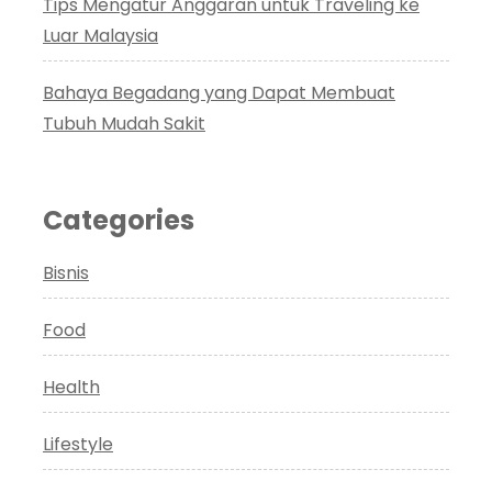
Tips Mengatur Anggaran untuk Traveling ke
Luar Malaysia
Bahaya Begadang yang Dapat Membuat
Tubuh Mudah Sakit
Categories
Bisnis
Food
Health
Lifestyle