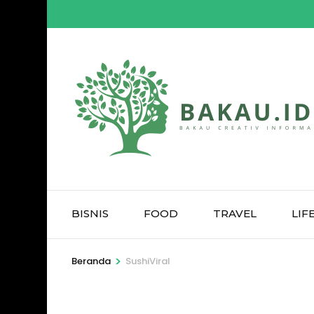
Lompat
ke
konten
(Tekan
Enter)
BISNIS
FOOD
TRAVEL
LIF
>
Beranda
SushiViral