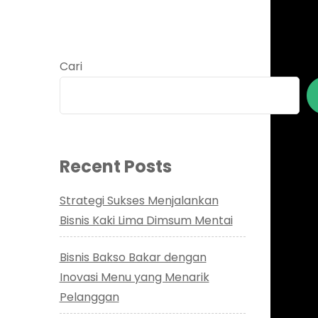
Cari
r
Recent Posts
Strategi Sukses Menjalankan
Bisnis Kaki Lima Dimsum Mentai
Bisnis Bakso Bakar dengan
Inovasi Menu yang Menarik
Pelanggan