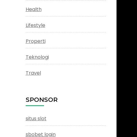
Health
Lifestyle
Properti
Teknologi
Travel
SPONSOR
situs slot
sbobet login