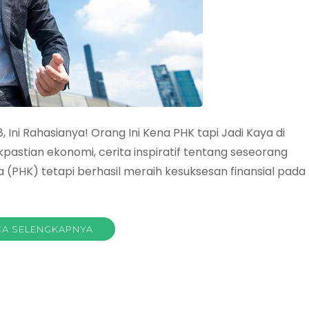
, Ini Rahasianya! Orang Ini Kena PHK tapi Jadi Kaya di
pastian ekonomi, cerita inspiratif tentang seseorang
PHK) tetapi berhasil meraih kesuksesan finansial pada
A SELENGKAPNYA