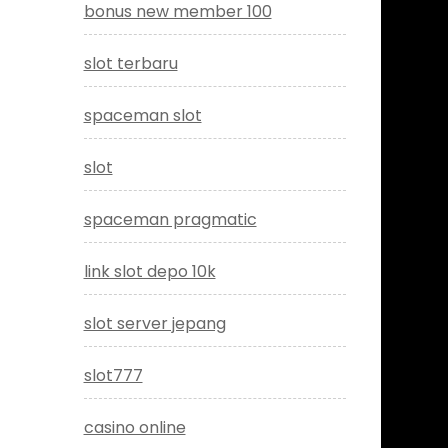
bonus new member 100
slot terbaru
spaceman slot
slot
spaceman pragmatic
link slot depo 10k
slot server jepang
slot777
casino online