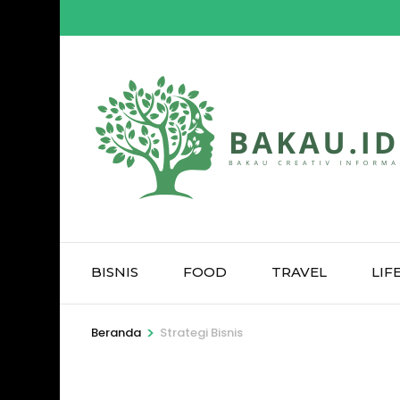
Lompat
ke
konten
(Tekan
Enter)
BISNIS
FOOD
TRAVEL
LIF
>
Beranda
Strategi Bisnis