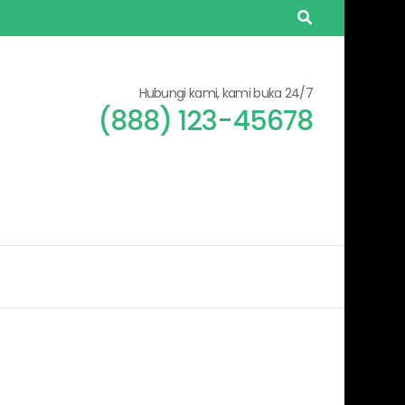
Hubungi kami, kami buka 24/7
(888) 123-45678