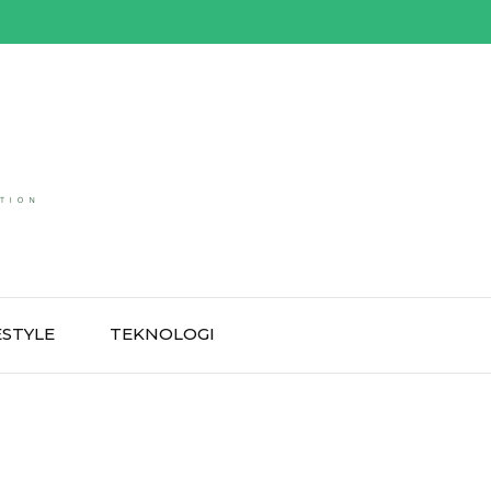
ESTYLE
TEKNOLOGI