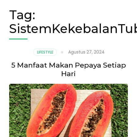
Tag:
SistemKekebalanTu
Agustus 27, 2024
LIFESTYLE
5 Manfaat Makan Pepaya Setiap
Hari