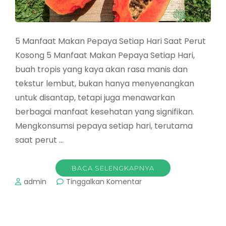
5 Manfaat Makan Pepaya Setiap Hari Saat Perut
Kosong 5 Manfaat Makan Pepaya Setiap Hari,
buah tropis yang kaya akan rasa manis dan
tekstur lembut, bukan hanya menyenangkan
untuk disantap, tetapi juga menawarkan
berbagai manfaat kesehatan yang signifikan.
Mengkonsumsi pepaya setiap hari, terutama
saat perut …
BACA SELENGKAPNYA
pada
admin
Tinggalkan Komentar
5
Manfaat
Makan
Pepaya