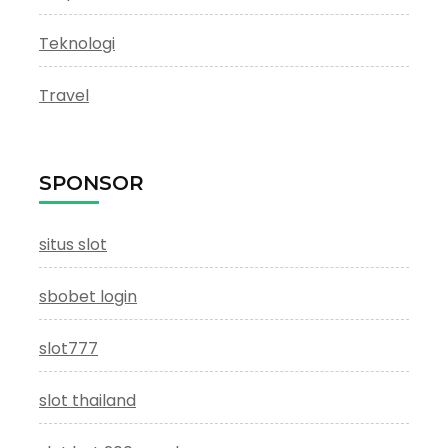
Teknologi
Travel
SPONSOR
situs slot
sbobet login
slot777
slot thailand