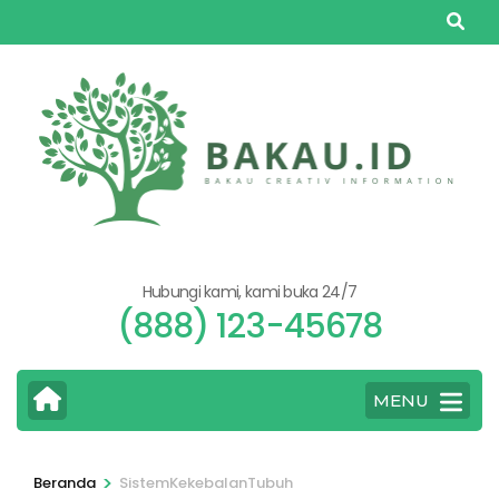
Lompat
ke
konten
(Tekan
Enter)
Hubungi kami, kami buka 24/7
(888) 123-45678
MENU
>
Beranda
SistemKekebalanTubuh