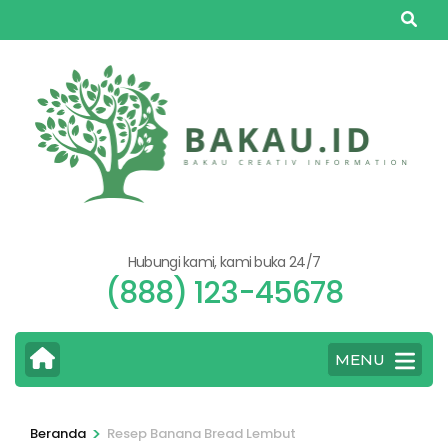
Lompat
ke
konten
(Tekan
Enter)
Hubungi kami, kami buka 24/7
(888) 123-45678
MENU
>
Beranda
Resep Banana Bread Lembut