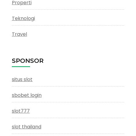
Properti
Teknologi
Travel
SPONSOR
situs slot
sbobet login
slot777
slot thailand