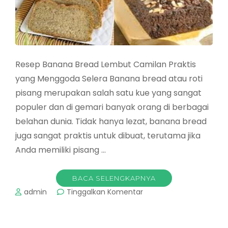
Resep Banana Bread Lembut Camilan Praktis
yang Menggoda Selera Banana bread atau roti
pisang merupakan salah satu kue yang sangat
populer dan di gemari banyak orang di berbagai
belahan dunia. Tidak hanya lezat, banana bread
juga sangat praktis untuk dibuat, terutama jika
Anda memiliki pisang …
BACA SELENGKAPNYA
pada
admin
Tinggalkan Komentar
Resep
Banana
Bread