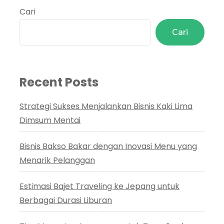
Lembut
Cari
Camilan
Praktis
Cari
yang
Menggoda
Recent Posts
Strategi Sukses Menjalankan Bisnis Kaki Lima
Dimsum Mentai
Bisnis Bakso Bakar dengan Inovasi Menu yang
Menarik Pelanggan
Estimasi Bajet Traveling ke Jepang untuk
Berbagai Durasi Liburan