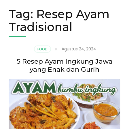
Tag:
Resep Ayam
Tradisional
Agustus 24, 2024
FOOD
5 Resep Ayam Ingkung Jawa
yang Enak dan Gurih