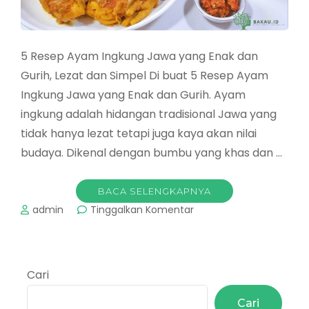
5 Resep Ayam Ingkung Jawa yang Enak dan
Gurih, Lezat dan Simpel Di buat 5 Resep Ayam
Ingkung Jawa yang Enak dan Gurih. Ayam
ingkung adalah hidangan tradisional Jawa yang
tidak hanya lezat tetapi juga kaya akan nilai
budaya. Dikenal dengan bumbu yang khas dan …
BACA SELENGKAPNYA
pada
admin
Tinggalkan Komentar
5
Resep
Ayam
Ingkung
Cari
Jawa
yang
Cari