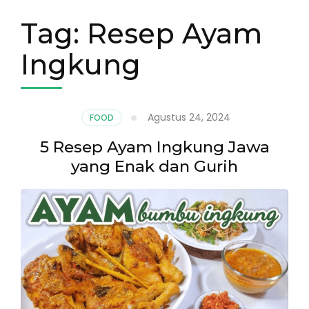
Tag:
Resep Ayam
Ingkung
Agustus 24, 2024
FOOD
5 Resep Ayam Ingkung Jawa
yang Enak dan Gurih