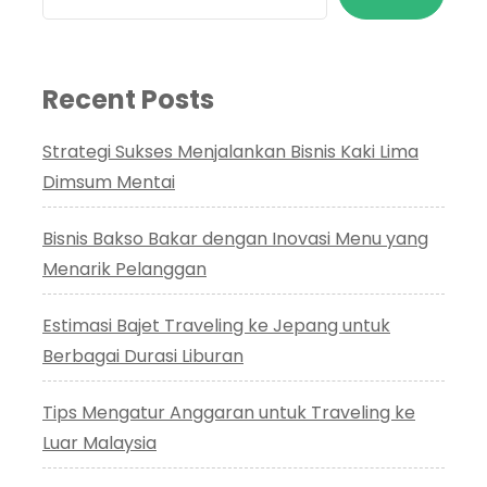
Enak
dan
Gurih
Recent Posts
Strategi Sukses Menjalankan Bisnis Kaki Lima
Dimsum Mentai
Bisnis Bakso Bakar dengan Inovasi Menu yang
Menarik Pelanggan
Estimasi Bajet Traveling ke Jepang untuk
Berbagai Durasi Liburan
Tips Mengatur Anggaran untuk Traveling ke
Luar Malaysia