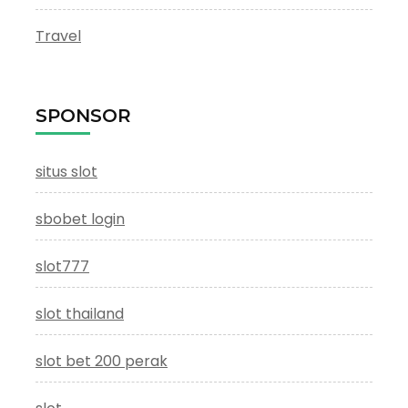
Travel
SPONSOR
situs slot
sbobet login
slot777
slot thailand
slot bet 200 perak