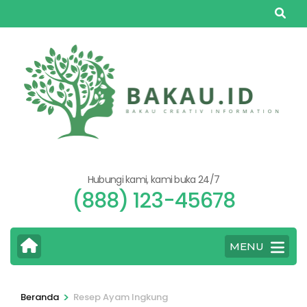
Lompat
ke
konten
(Tekan
Enter)
Hubungi kami, kami buka 24/7
(888) 123-45678
MENU
>
Beranda
Resep Ayam Ingkung