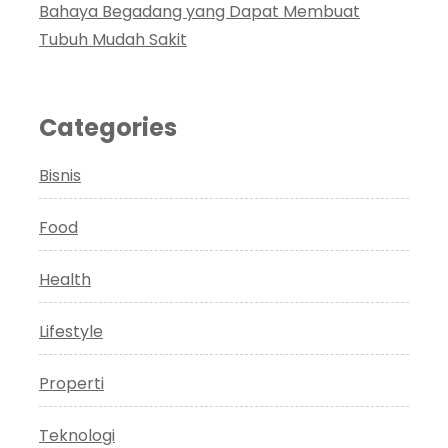
Bahaya Begadang yang Dapat Membuat
Tubuh Mudah Sakit
Categories
Bisnis
Food
Health
Lifestyle
Properti
Teknologi