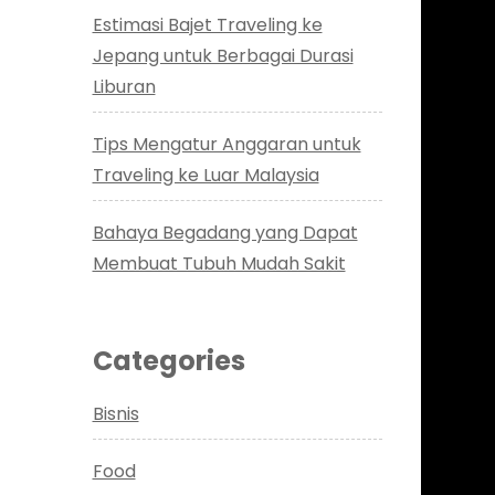
Estimasi Bajet Traveling ke
Jepang untuk Berbagai Durasi
Liburan
Tips Mengatur Anggaran untuk
Traveling ke Luar Malaysia
Bahaya Begadang yang Dapat
Membuat Tubuh Mudah Sakit
Categories
Bisnis
Food