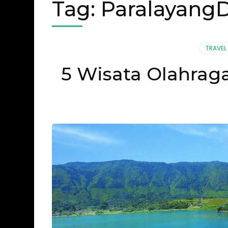
Tag:
Paralayang
TRAVEL
5 Wisata Olahrag