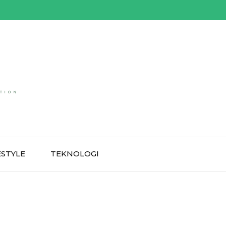
ESTYLE
TEKNOLOGI