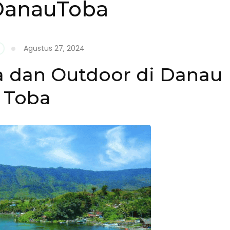
DanauToba
Agustus 27, 2024
a dan Outdoor di Danau
Toba