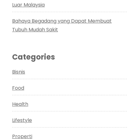
Luar Malaysia
Bahaya Begadang yang Dapat Membuat
Tubuh Mudah Sakit
Categories
Bisnis
Food
Health
Lifestyle
Properti