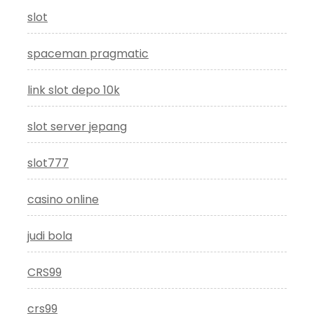
slot
spaceman pragmatic
link slot depo 10k
slot server jepang
slot777
casino online
judi bola
CRS99
crs99