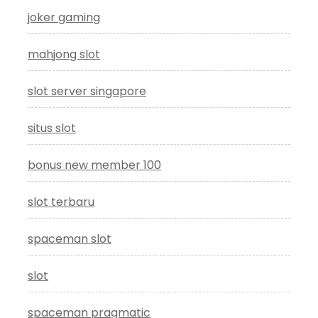
joker gaming
mahjong slot
slot server singapore
situs slot
bonus new member 100
slot terbaru
spaceman slot
slot
spaceman pragmatic