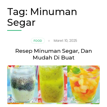
Tag:
Minuman
Segar
Maret 10, 2025
FOOD
Resep Minuman Segar, Dan
Mudah Di Buat