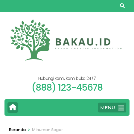
Lompat
ke
konten
(Tekan
Enter)
Hubungi kami, kami buka 24/7
(888) 123-45678
MENU
>
Beranda
Minuman Segar