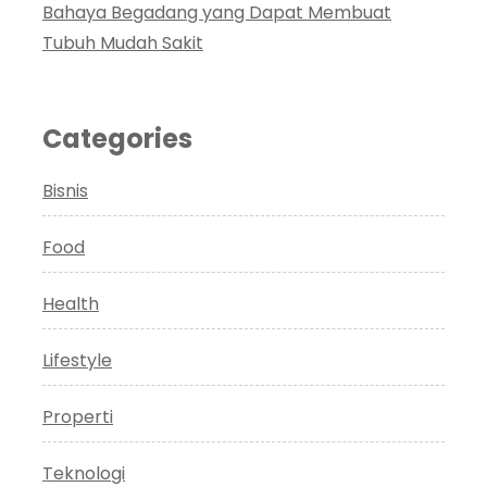
Bahaya Begadang yang Dapat Membuat
Tubuh Mudah Sakit
Categories
Bisnis
Food
Health
Lifestyle
Properti
Teknologi