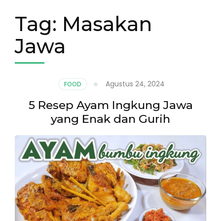
Tag:
Masakan
Jawa
Agustus 24, 2024
FOOD
5 Resep Ayam Ingkung Jawa
yang Enak dan Gurih