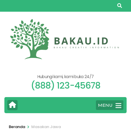
Lompat
ke
konten
(Tekan
Enter)
Hubungi kami, kami buka 24/7
(888) 123-45678
MENU
>
Beranda
Masakan Jawa