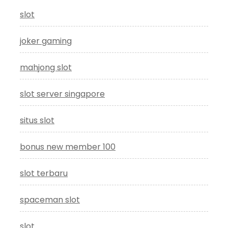
slot
joker gaming
mahjong slot
slot server singapore
situs slot
bonus new member 100
slot terbaru
spaceman slot
slot