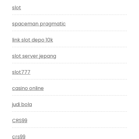
slot
spaceman pragmatic
link slot depo 10k
slot server jepang
slot777
casino online
judi bola
CRS99
crs99