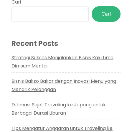
Cari
Graduate
Bisa
Cari
Bikin
Miskin
Recent Posts
Strategi Sukses Menjalankan Bisnis Kaki Lima
Dimsum Mentai
Bisnis Bakso Bakar dengan Inovasi Menu yang
Menarik Pelanggan
Estimasi Bajet Traveling ke Jepang untuk
Berbagai Durasi Liburan
Tips Mengatur Anggaran untuk Traveling ke