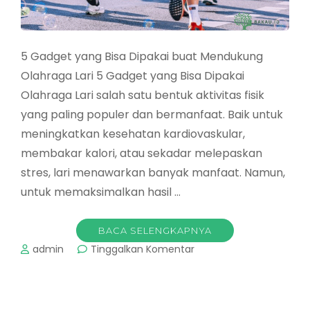
5 Gadget yang Bisa Dipakai buat Mendukung
Olahraga Lari 5 Gadget yang Bisa Dipakai
Olahraga Lari salah satu bentuk aktivitas fisik
yang paling populer dan bermanfaat. Baik untuk
meningkatkan kesehatan kardiovaskular,
membakar kalori, atau sekadar melepaskan
stres, lari menawarkan banyak manfaat. Namun,
untuk memaksimalkan hasil …
BACA SELENGKAPNYA
pada
admin
Tinggalkan Komentar
5
Gadget
yang
Bisa