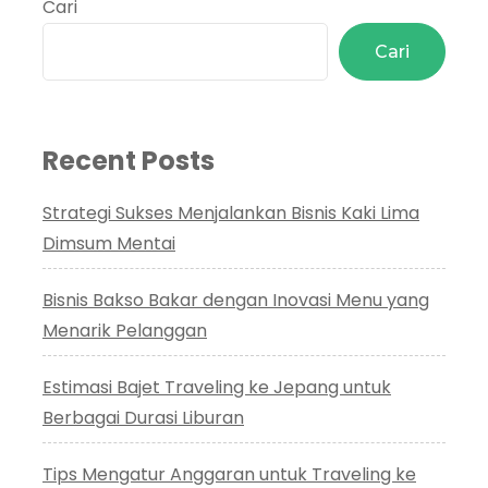
Cari
Dipakai
Olahraga
Cari
Lari
Recent Posts
Strategi Sukses Menjalankan Bisnis Kaki Lima
Dimsum Mentai
Bisnis Bakso Bakar dengan Inovasi Menu yang
Menarik Pelanggan
Estimasi Bajet Traveling ke Jepang untuk
Berbagai Durasi Liburan
Tips Mengatur Anggaran untuk Traveling ke