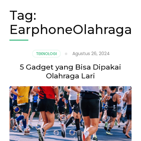
Tag:
EarphoneOlahraga
Agustus 26, 2024
TEKNOLOGI
5 Gadget yang Bisa Dipakai
Olahraga Lari