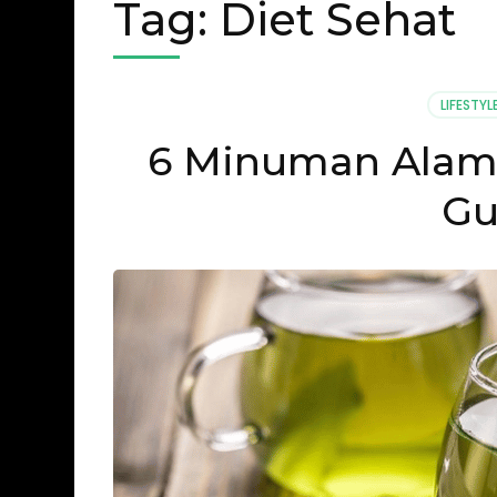
Tag:
Diet Sehat
LIFESTYL
6 Minuman Alam
Gu