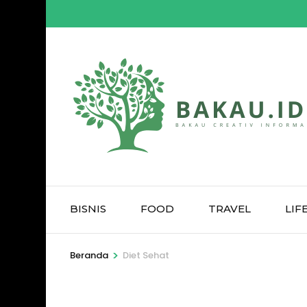
Lompat
ke
konten
(Tekan
Enter)
BISNIS
FOOD
TRAVEL
LIF
>
Beranda
Diet Sehat