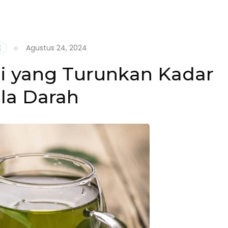
Agustus 24, 2024
E
i yang Turunkan Kadar
la Darah