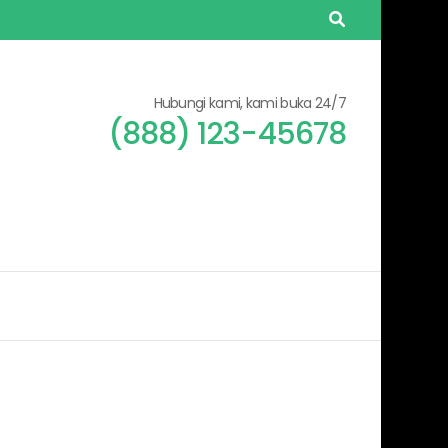
Hubungi kami, kami buka 24/7
(888) 123-45678