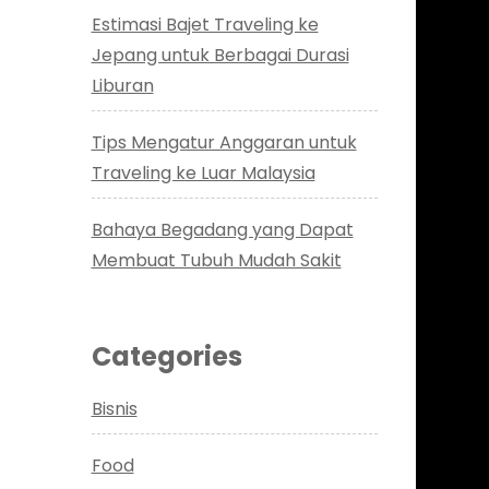
Estimasi Bajet Traveling ke
Jepang untuk Berbagai Durasi
Liburan
Tips Mengatur Anggaran untuk
Traveling ke Luar Malaysia
Bahaya Begadang yang Dapat
Membuat Tubuh Mudah Sakit
Categories
Bisnis
Food