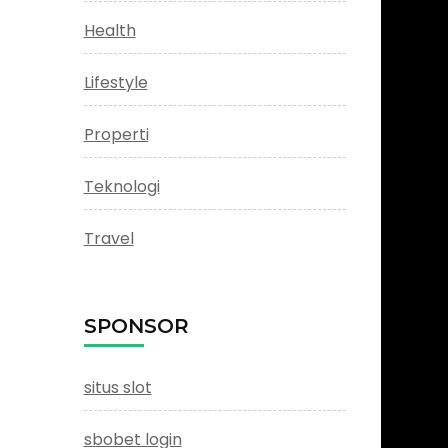
Health
Lifestyle
Properti
Teknologi
Travel
SPONSOR
situs slot
sbobet login