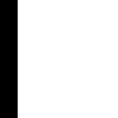
Turunkan
Kadar
Gula
Darah