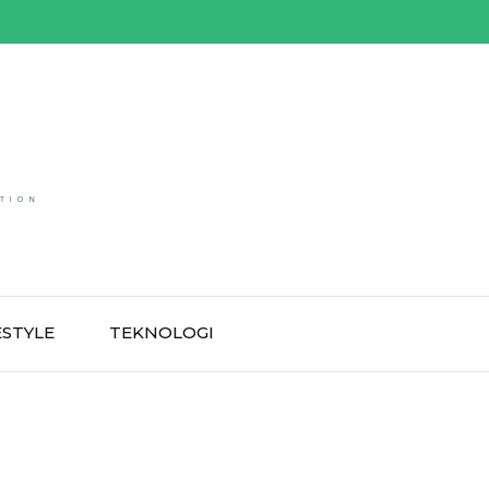
ESTYLE
TEKNOLOGI