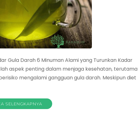
ar Gula Darah 6 Minuman Alami yang Turunkan Kadar
alah aspek penting dalam menjaga kesehatan, terutama
berisiko mengalami gangguan gula darah. Meskipun diet
A SELENGKAPNYA