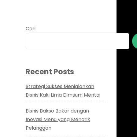
Cari
Recent Posts
Strategi Sukses Menjalankan
Bisnis Kaki Lima Dimsum Mentai
Bisnis Bakso Bakar dengan
Inovasi Menu yang Menarik
Pelanggan