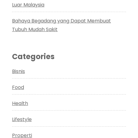
Luar Malaysia
Bahaya Begadang yang Dapat Membuat
Tubuh Mudah Sakit
Categories
Bisnis
Food
Health
Lifestyle
Properti