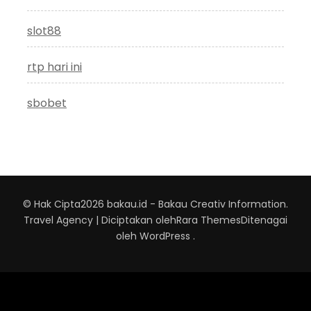
slot88
rtp hari ini
sbobet
© Hak Cipta2026
bakau.id - Bakau Creativ Information
.
Travel Agency | Diciptakan oleh
Rara Themes
Ditenagai
oleh
WordPress
.