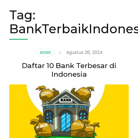
Tag:
BankTerbaikIndones
Agustus 26, 2024
BISNIS
Daftar 10 Bank Terbesar di
Indonesia