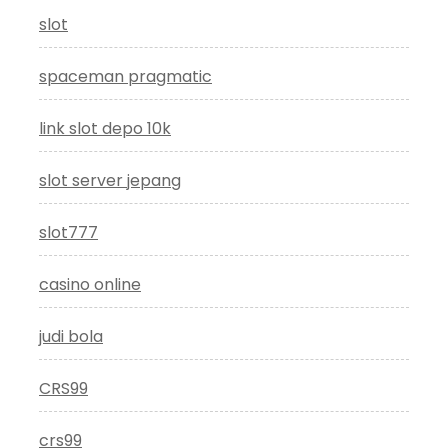
slot
spaceman pragmatic
link slot depo 10k
slot server jepang
slot777
casino online
judi bola
CRS99
crs99