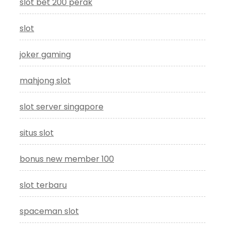
slot bet 200 perak
slot
joker gaming
mahjong slot
slot server singapore
situs slot
bonus new member 100
slot terbaru
spaceman slot