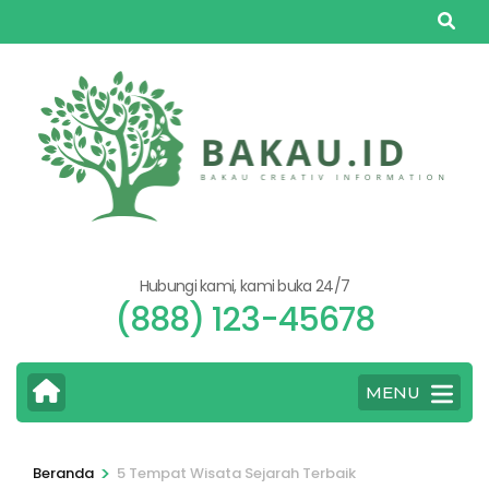
Lompat
ke
konten
(Tekan
Enter)
Hubungi kami, kami buka 24/7
(888) 123-45678
MENU
>
Beranda
5 Tempat Wisata Sejarah Terbaik