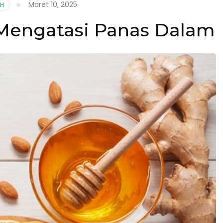
Maret 10, 2025
TH
engatasi Panas Dalam