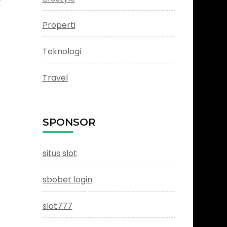
Properti
Teknologi
Travel
SPONSOR
situs slot
sbobet login
slot777