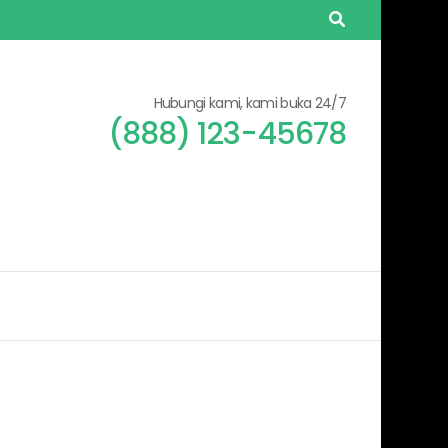
Hubungi kami, kami buka 24/7
(888) 123-45678