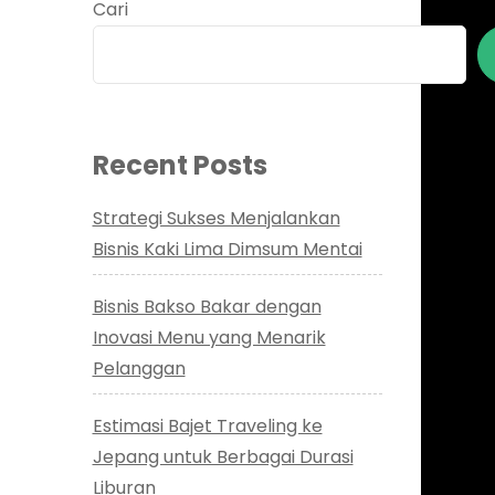
Cari
Recent Posts
Strategi Sukses Menjalankan
Bisnis Kaki Lima Dimsum Mentai
Bisnis Bakso Bakar dengan
Inovasi Menu yang Menarik
Pelanggan
Estimasi Bajet Traveling ke
Jepang untuk Berbagai Durasi
Liburan