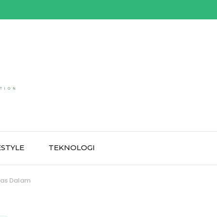
ESTYLE
TEKNOLOGI
nas Dalam