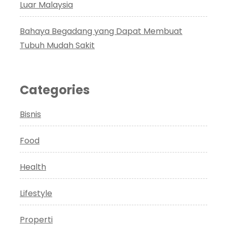
Luar Malaysia
Bahaya Begadang yang Dapat Membuat
Tubuh Mudah Sakit
Categories
Bisnis
Food
Health
Lifestyle
Properti