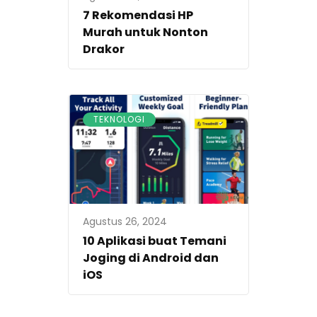
7 Rekomendasi HP
Murah untuk Nonton
Drakor
TEKNOLOGI
Agustus 26, 2024
10 Aplikasi buat Temani
Joging di Android dan
iOS