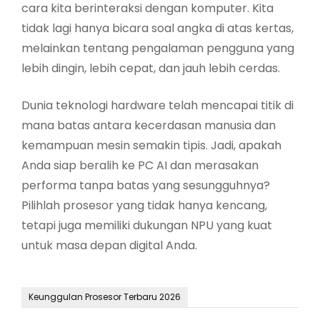
cara kita berinteraksi dengan komputer. Kita
tidak lagi hanya bicara soal angka di atas kertas,
melainkan tentang pengalaman pengguna yang
lebih dingin, lebih cepat, dan jauh lebih cerdas.
Dunia teknologi hardware telah mencapai titik di
mana batas antara kecerdasan manusia dan
kemampuan mesin semakin tipis. Jadi, apakah
Anda siap beralih ke PC AI dan merasakan
performa tanpa batas yang sesungguhnya?
Pilihlah prosesor yang tidak hanya kencang,
tetapi juga memiliki dukungan NPU yang kuat
untuk masa depan digital Anda.
Keunggulan Prosesor Terbaru 2026