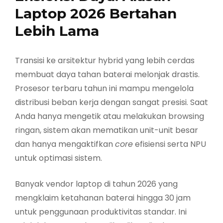
Laptop 2026 Bertahan
Lebih Lama
Transisi ke arsitektur hybrid yang lebih cerdas
membuat daya tahan baterai melonjak drastis.
Prosesor terbaru tahun ini mampu mengelola
distribusi beban kerja dengan sangat presisi. Saat
Anda hanya mengetik atau melakukan browsing
ringan, sistem akan mematikan unit-unit besar
dan hanya mengaktifkan
core
efisiensi serta NPU
untuk optimasi sistem.
Banyak vendor laptop di tahun 2026 yang
mengklaim ketahanan baterai hingga 30 jam
untuk penggunaan produktivitas standar. Ini