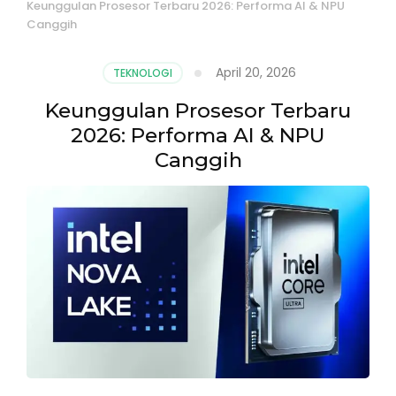
Keunggulan Prosesor Terbaru 2026: Performa AI & NPU
Canggih
April 20, 2026
TEKNOLOGI
Keunggulan Prosesor Terbaru
2026: Performa AI & NPU
Canggih