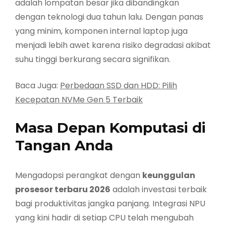
adalah lompatan besar jika dibandingkan
dengan teknologi dua tahun lalu. Dengan panas
yang minim, komponen internal laptop juga
menjadi lebih awet karena risiko degradasi akibat
suhu tinggi berkurang secara signifikan.
Baca Juga:
Perbedaan SSD dan HDD: Pilih
Kecepatan NVMe Gen 5 Terbaik
Masa Depan Komputasi di
Tangan Anda
Mengadopsi perangkat dengan
keunggulan
prosesor terbaru 2026
adalah investasi terbaik
bagi produktivitas jangka panjang. Integrasi NPU
yang kini hadir di setiap CPU telah mengubah