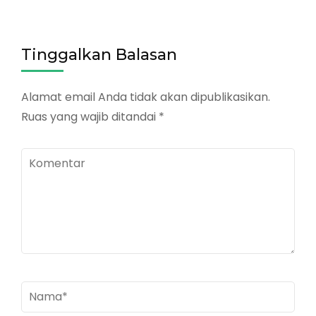
Tinggalkan Balasan
Alamat email Anda tidak akan dipublikasikan.
Ruas yang wajib ditandai
*
Komentar
Nama
*