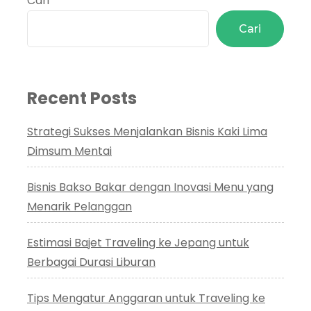
Cari
Cari
Recent Posts
Strategi Sukses Menjalankan Bisnis Kaki Lima
Dimsum Mentai
Bisnis Bakso Bakar dengan Inovasi Menu yang
Menarik Pelanggan
Estimasi Bajet Traveling ke Jepang untuk
Berbagai Durasi Liburan
Tips Mengatur Anggaran untuk Traveling ke