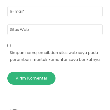
E-
mail
*
Situs
Web
Simpan nama, email, dan situs web saya pada
peramban ini untuk komentar saya berikutnya.