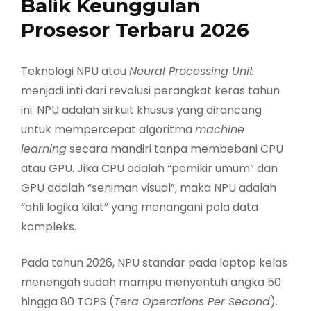
Balik Keunggulan
Prosesor Terbaru 2026
Teknologi NPU atau
Neural Processing Unit
menjadi inti dari revolusi perangkat keras tahun
ini. NPU adalah sirkuit khusus yang dirancang
untuk mempercepat algoritma
machine
learning
secara mandiri tanpa membebani CPU
atau GPU. Jika CPU adalah “pemikir umum” dan
GPU adalah “seniman visual”, maka NPU adalah
“ahli logika kilat” yang menangani pola data
kompleks.
Pada tahun 2026, NPU standar pada laptop kelas
menengah sudah mampu menyentuh angka 50
hingga 80 TOPS (
Tera Operations Per Second
).