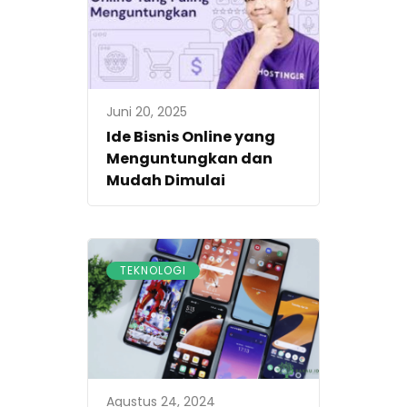
Juni 20, 2025
Ide Bisnis Online yang
Menguntungkan dan
Mudah Dimulai
TEKNOLOGI
Agustus 24, 2024