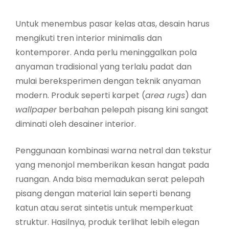
Untuk menembus pasar kelas atas, desain harus
mengikuti tren interior minimalis dan
kontemporer. Anda perlu meninggalkan pola
anyaman tradisional yang terlalu padat dan
mulai bereksperimen dengan teknik anyaman
modern. Produk seperti karpet (
area rugs
) dan
wallpaper
berbahan pelepah pisang kini sangat
diminati oleh desainer interior.
Penggunaan kombinasi warna netral dan tekstur
yang menonjol memberikan kesan hangat pada
ruangan. Anda bisa memadukan serat pelepah
pisang dengan material lain seperti benang
katun atau serat sintetis untuk memperkuat
struktur. Hasilnya, produk terlihat lebih elegan