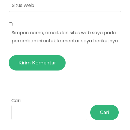
Situs
Web
Simpan nama, email, dan situs web saya pada
peramban ini untuk komentar saya berikutnya.
Cari
Cari