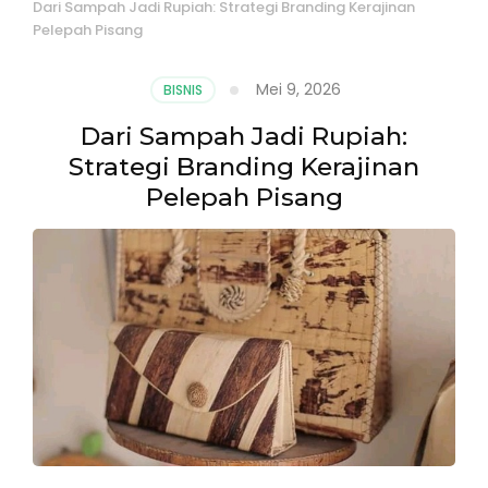
Dari Sampah Jadi Rupiah: Strategi Branding Kerajinan
Pelepah Pisang
Mei 9, 2026
BISNIS
Dari Sampah Jadi Rupiah:
Strategi Branding Kerajinan
Pelepah Pisang