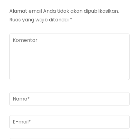
Alamat email Anda tidak akan dipublikasikan.
Ruas yang wajib ditandai
*
Komentar
Nama
*
E-
mail
*