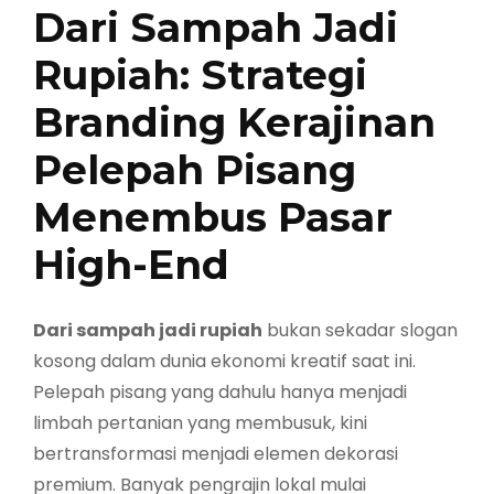
Dari Sampah Jadi
Rupiah: Strategi
Branding Kerajinan
Pelepah Pisang
Menembus Pasar
High-End
Dari sampah jadi rupiah
bukan sekadar slogan
kosong dalam dunia ekonomi kreatif saat ini.
Pelepah pisang yang dahulu hanya menjadi
limbah pertanian yang membusuk, kini
bertransformasi menjadi elemen dekorasi
premium. Banyak pengrajin lokal mulai