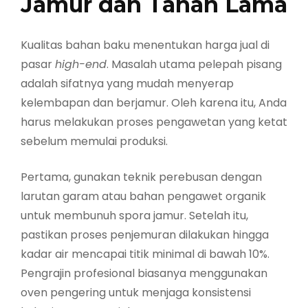
Jamur dan Tahan Lama
Kualitas bahan baku menentukan harga jual di
pasar
high-end
. Masalah utama pelepah pisang
adalah sifatnya yang mudah menyerap
kelembapan dan berjamur. Oleh karena itu, Anda
harus melakukan proses pengawetan yang ketat
sebelum memulai produksi.
Pertama, gunakan teknik perebusan dengan
larutan garam atau bahan pengawet organik
untuk membunuh spora jamur. Setelah itu,
pastikan proses penjemuran dilakukan hingga
kadar air mencapai titik minimal di bawah 10%.
Pengrajin profesional biasanya menggunakan
oven pengering untuk menjaga konsistensi