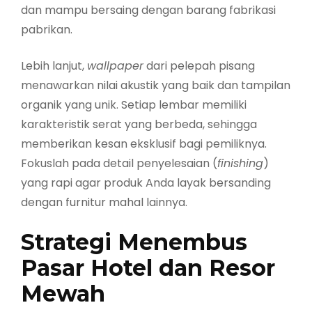
dan mampu bersaing dengan barang fabrikasi
pabrikan.
Lebih lanjut,
wallpaper
dari pelepah pisang
menawarkan nilai akustik yang baik dan tampilan
organik yang unik. Setiap lembar memiliki
karakteristik serat yang berbeda, sehingga
memberikan kesan eksklusif bagi pemiliknya.
Fokuslah pada detail penyelesaian (
finishing
)
yang rapi agar produk Anda layak bersanding
dengan furnitur mahal lainnya.
Strategi Menembus
Pasar Hotel dan Resor
Mewah