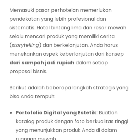
Memasuki pasar perhotelan memerlukan
pendekatan yang lebih profesional dan
sistematis. Hotel bintang lima dan resor mewah
selalu mencari produk yang memiliki cerita
(
storytelling
) dan berkelanjutan. Anda harus
menekankan aspek keberlanjutan dari konsep
dari sampah jadi rupiah
dalam setiap
proposal bisnis.
Berikut adalah beberapa langkah strategis yang
bisa Anda tempuh:
Portofolio Digital yang Estetik:
Buatlah
katalog produk dengan foto berkualitas tinggi
yang menunjukkan produk Anda di dalam
ruangan mewah.