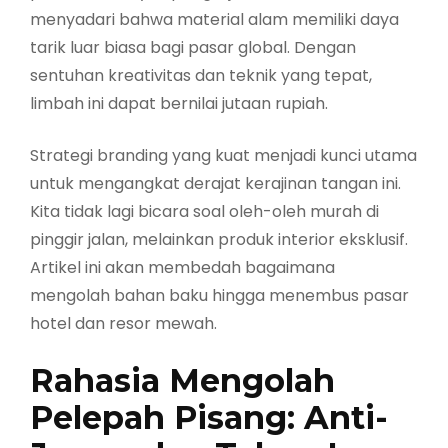
menyadari bahwa material alam memiliki daya
tarik luar biasa bagi pasar global. Dengan
sentuhan kreativitas dan teknik yang tepat,
limbah ini dapat bernilai jutaan rupiah.
Strategi branding yang kuat menjadi kunci utama
untuk mengangkat derajat kerajinan tangan ini.
Kita tidak lagi bicara soal oleh-oleh murah di
pinggir jalan, melainkan produk interior eksklusif.
Artikel ini akan membedah bagaimana
mengolah bahan baku hingga menembus pasar
hotel dan resor mewah.
Rahasia Mengolah
Pelepah Pisang: Anti-