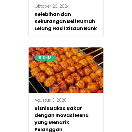
Oktober 26, 2024
Kelebihan dan
Kekurangan Beli Rumah
Lelang Hasil Sitaan Bank
BISNIS
Agustus 3, 2026
Bisnis Bakso Bakar
dengan Inovasi Menu
yang Menarik
Pelanggan