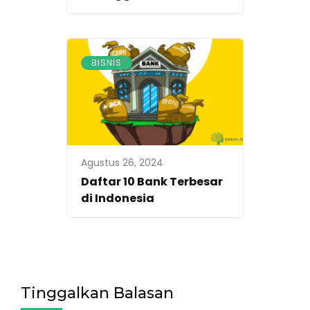
BISNIS
Agustus 26, 2024
Daftar 10 Bank Terbesar
di Indonesia
Tinggalkan Balasan