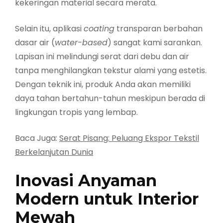
kekeringan material secara merata.
Selain itu, aplikasi
coating
transparan berbahan
dasar air (
water-based
) sangat kami sarankan.
Lapisan ini melindungi serat dari debu dan air
tanpa menghilangkan tekstur alami yang estetis.
Dengan teknik ini, produk Anda akan memiliki
daya tahan bertahun-tahun meskipun berada di
lingkungan tropis yang lembap.
Baca Juga:
Serat Pisang: Peluang Ekspor Tekstil
Berkelanjutan Dunia
Inovasi Anyaman
Modern untuk Interior
Mewah