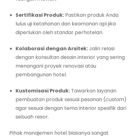
Sertifikasi Produk:
Pastikan produk Anda
lulus uji ketahanan dan keamanan api jika
diperlukan oleh standar perhotelan.
Kolaborasi dengan Arsitek:
Jalin relasi
dengan konsultan desain interior yang sering
menangani proyek renovasi atau
pembangunan hotel.
Kustomisasi Produk:
Tawarkan layanan
pembuatan produk sesuai pesanan (
custom
)
agar sesuai dengan tema interior spesifik dari
sebuah resor.
Pihak manajemen hotel biasanya sangat