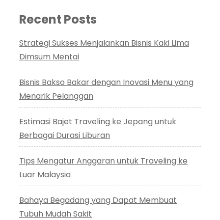
Recent Posts
Strategi Sukses Menjalankan Bisnis Kaki Lima
Dimsum Mentai
Bisnis Bakso Bakar dengan Inovasi Menu yang
Menarik Pelanggan
Estimasi Bajet Traveling ke Jepang untuk
Berbagai Durasi Liburan
Tips Mengatur Anggaran untuk Traveling ke
Luar Malaysia
Bahaya Begadang yang Dapat Membuat
Tubuh Mudah Sakit